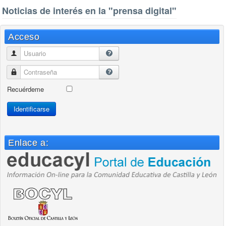
Noticias de interés en la "prensa digital"
Acceso
Usuario
Contraseña
Recuérdeme
Identificarse
Enlace a: