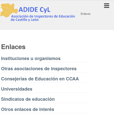
Enlaces
Enlaces
Instituciones u organismos
Otras asociaciones de inspectores
Consejerías de Educación en CCAA
Universidades
Sindicatos de educación
Otros enlaces de interés